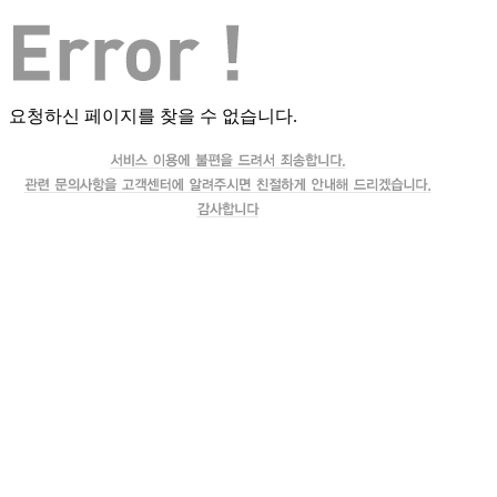
요청하신 페이지를 찾을 수 없습니다.