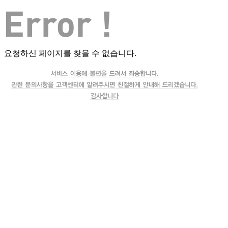
요청하신 페이지를 찾을 수 없습니다.