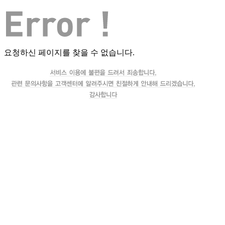
요청하신 페이지를 찾을 수 없습니다.