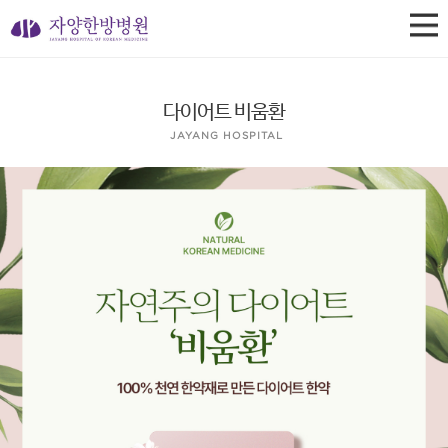
다이어트 비움환
JAYANG HOSPITAL