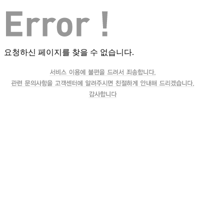
요청하신 페이지를 찾을 수 없습니다.